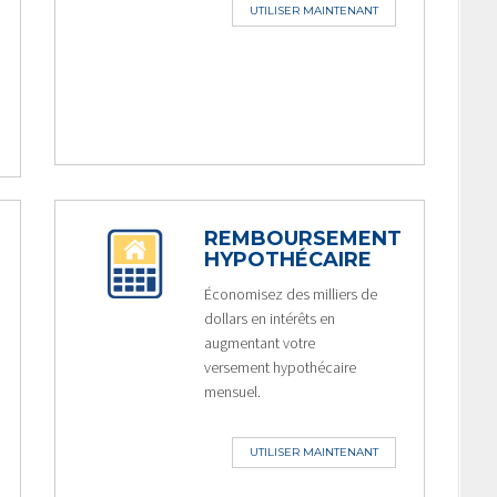
UTILISER MAINTENANT
REMBOURSEMENT
HYPOTHÉCAIRE
Économisez des milliers de
dollars en intérêts en
augmentant votre
versement hypothécaire
mensuel.
UTILISER MAINTENANT