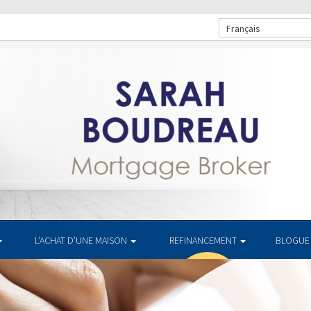
Français
L’ACHAT D’UNE MAISON
REFINANCEMENT
BLOGUE