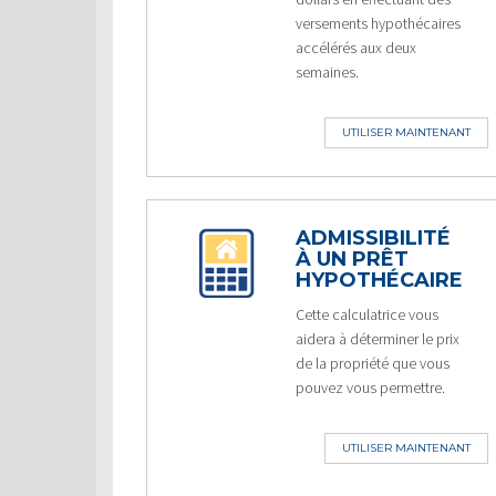
versements hypothécaires
accélérés aux deux
semaines.
UTILISER MAINTENANT
ADMISSIBILITÉ
À UN PRÊT
HYPOTHÉCAIRE
Cette calculatrice vous
aidera à déterminer le prix
de la propriété que vous
pouvez vous permettre.
UTILISER MAINTENANT