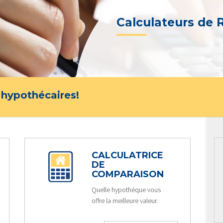
Calculateurs de
 hypothécaires!
CALCULATRICE
DE
COMPARAISON
Quelle hypothèque vous
offre la meilleure valeur.