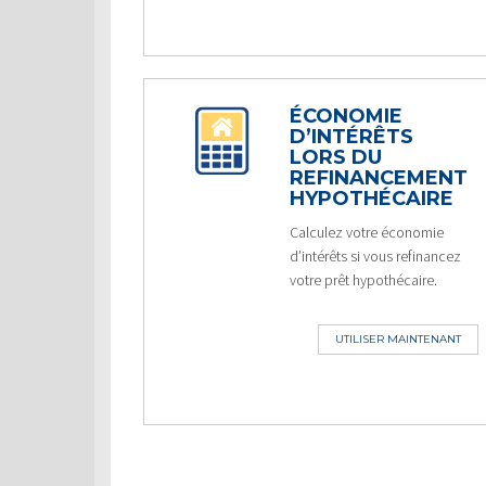
ÉCONOMIE
D’INTÉRÊTS
LORS DU
REFINANCEMENT
HYPOTHÉCAIRE
Calculez votre économie
d’intérêts si vous refinancez
votre prêt hypothécaire.
UTILISER MAINTENANT